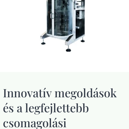
Innovatív megoldások
és a legfejlettebb
csomagolási