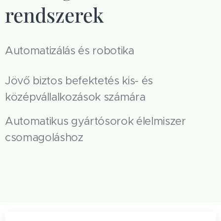
rendszerek
Automatizálás és robotika
Jövő biztos befektetés kis- és
középvállalkozások számára
Automatikus gyártósorok élelmiszer
csomagoláshoz