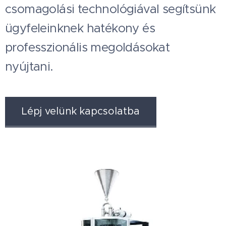
csomagolási technológiával segítsünk
ügyfeleinknek hatékony és
professzionális megoldásokat
nyújtani.
Lépj velünk kapcsolatba