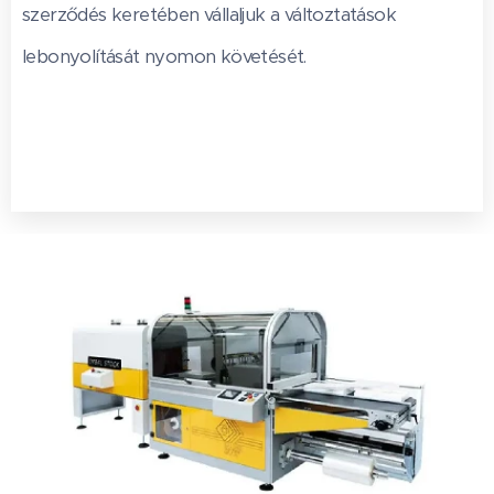
szerződés keretében vállaljuk a változtatások
lebonyolítását nyomon követését.